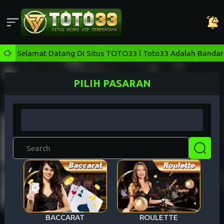
Selamat Datang Di Situs TOTO33 l Toto33 Adalah Bandar T
PILIH PASARAN
BACCARAT
ROULETTE