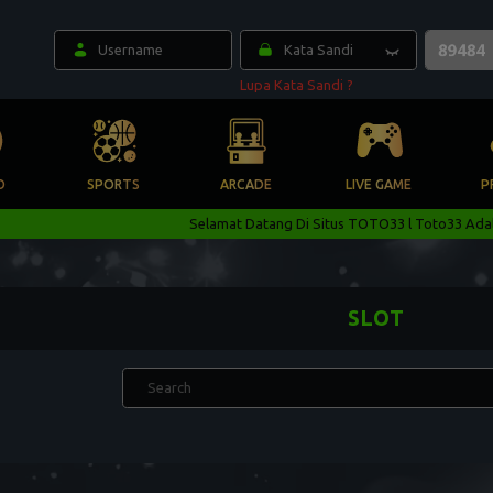
Lupa Kata Sandi ?
O
SPORTS
ARCADE
LIVE GAME
P
Selamat Datang Di Situs TOTO33 l Toto33 Adalah Ba
SLOT