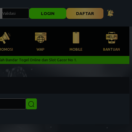
LOGIN
DAFTAR
ROMOSI
WAP
MOBILE
BANTUAN
ndar Togel Online dan Slot Gacor No 1.