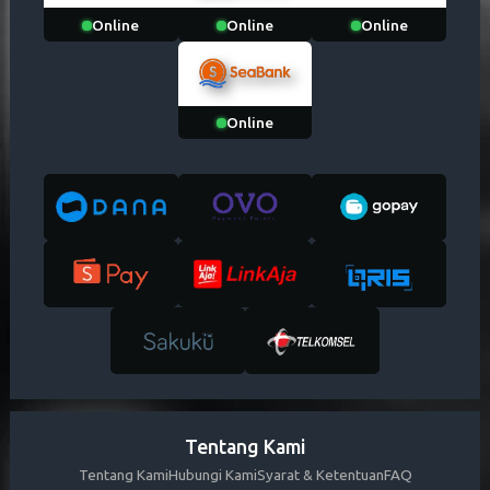
Online
Online
Online
Online
Tentang Kami
Tentang Kami
Hubungi Kami
Syarat & Ketentuan
FAQ